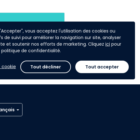
 "Accepter", vous acceptez l'utilisation des cookies ou
fs de suivi pour améliorer la navigation sur site, analyser
 site et soutenir nos efforts de marketing. Cliquez
ici
pour
politique de confidentialité.
'AE ?
 cookie
Tout décliner
Tout accepter
ançais