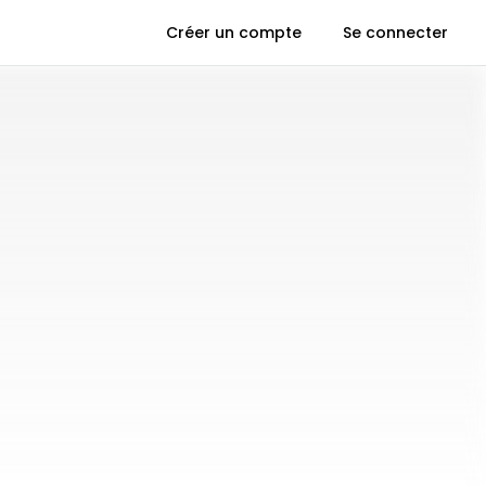
Créer un compte
Se connecter