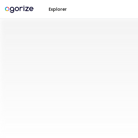
Explorer
EXPLOR'AE