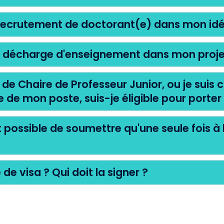
 recrutement de doctorant(e) dans mon idé
ne décharge d'enseignement dans mon proje
de Chaire de Professeur Junior, ou je suis 
e de mon poste, suis-je éligible pour porter
est possible de soumettre qu'une seule fois à 
e de visa ? Qui doit la signer ?