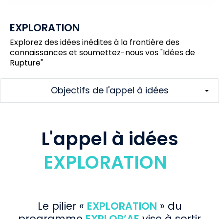
EXPLORATION
Explorez des idées inédites à la frontière des
connaissances et soumettez-nous vos "Idées de
Rupture"
Objectifs de l'appel à idées
L'appel à idées
EXPLORATION
Le pilier «
EXPLORATION
» du
programme
EXPLOR’AE
vise à sortir