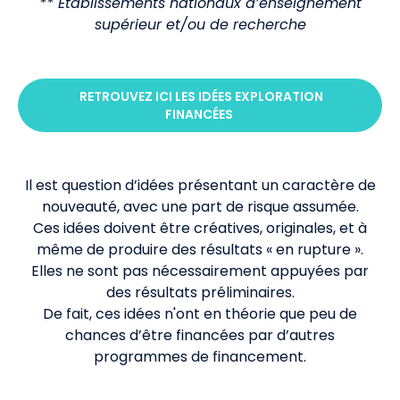
** Etablissements nationaux d’enseignement
supérieur et/ou de recherche
RETROUVEZ ICI LES IDÉES EXPLORATION
FINANCÉES
Il est question d’idées présentant un caractère de
nouveauté, avec une part de risque assumée.
Ces idées doivent être créatives, originales, et à
même de produire des résultats « en rupture ».
Elles ne sont pas nécessairement appuyées par
des résultats préliminaires.
De fait, ces idées n'ont en théorie que peu de
chances d’être financées par d’autres
programmes de financement.