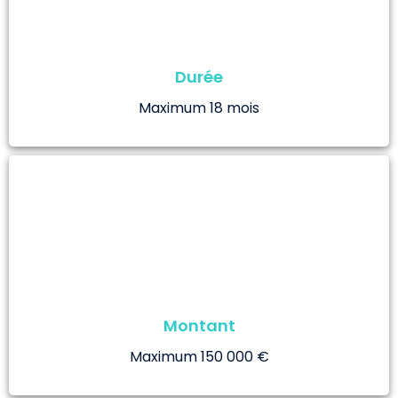
Durée
Maximum 18 mois
Montant
Maximum 150 000 €