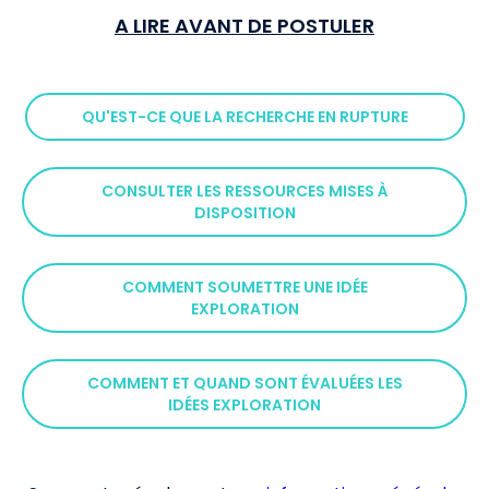
A LIRE AVANT DE POSTULER
QU'EST-CE QUE LA RECHERCHE EN RUPTURE
CONSULTER LES RESSOURCES MISES À
DISPOSITION
COMMENT SOUMETTRE UNE IDÉE
EXPLORATION
COMMENT ET QUAND SONT ÉVALUÉES LES
IDÉES EXPLORATION