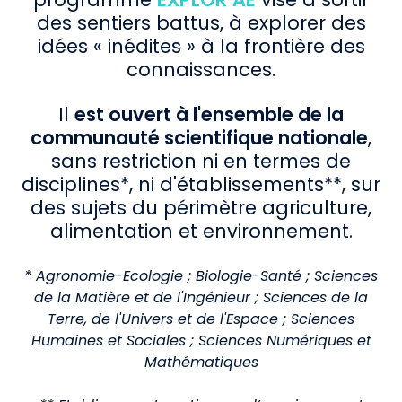
des sentiers battus, à explorer des
idées « inédites » à la frontière des
connaissances.
Il
est ouvert à l'ensemble de la
communauté scientifique nationale
,
sans restriction ni en termes de
disciplines*, ni d'établissements**, sur
des sujets du périmètre agriculture,
alimentation et environnement.
* Agronomie-Ecologie ; Biologie-Santé ; Sciences
de la Matière et de l'Ingénieur ; Sciences de la
Terre, de l'Univers et de l'Espace ; Sciences
Humaines et Sociales ; Sciences Numériques et
Mathématiques