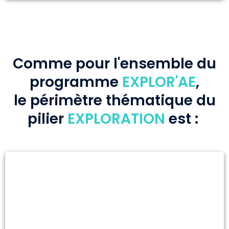
Comme pour l'ensemble du
programme
EXPLOR'AE
,
le périmètre thématique du
pilier
EXPLORATION
est :