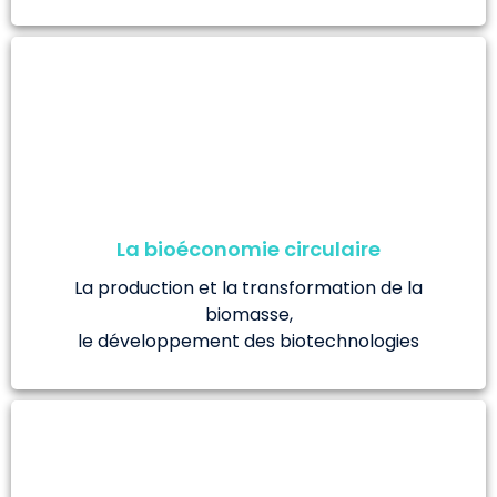
La bioéconomie circulaire
La production et la transformation de la
biomasse,
le développement des biotechnologies