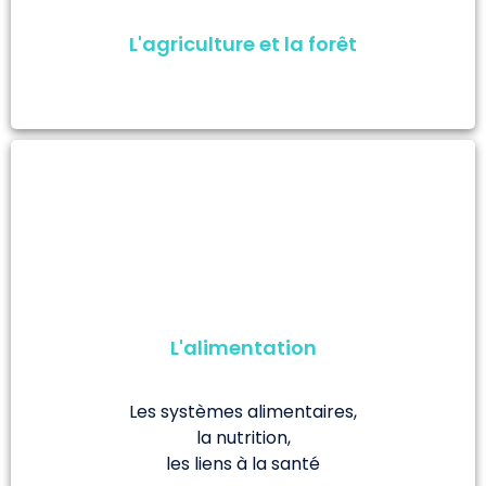
L'agriculture et la forêt
L'alimentation
Les systèmes alimentaires,
la nutrition,
les liens à la santé