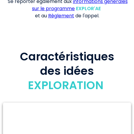
Se reporter également aux
informations générales
sur le programme
EXPLOR'AE
et au
Règlement
de l'appel.
Caractéristiques
des idées
EXPLORATION