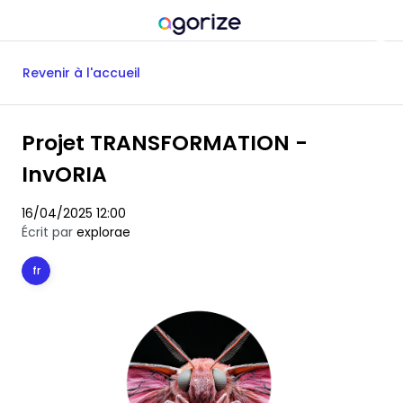
Revenir à l'accueil
Projet TRANSFORMATION -
InvORIA
16/04/2025 12:00
Écrit par
explorae
fr